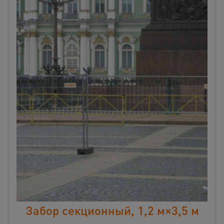
Забор секционный, 1,2 м×3,5 м