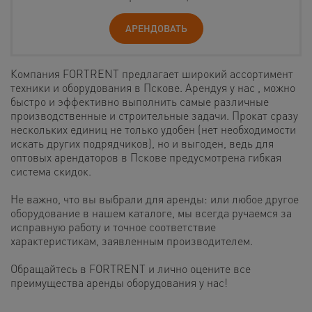
АРЕНДОВАТЬ
Компания FORTRENT предлагает широкий ассортимент
техники и оборудования в Пскове. Арендуя у нас , можно
быстро и эффективно выполнить самые различные
производственные и строительные задачи. Прокат сразу
нескольких единиц не только удобен (нет необходимости
искать других подрядчиков), но и выгоден, ведь для
оптовых арендаторов в Пскове предусмотрена гибкая
система скидок.
Не важно, что вы выбрали для аренды: или любое другое
оборудование в нашем каталоге, мы всегда ручаемся за
исправную работу и точное соответствие
характеристикам, заявленным производителем.
Обращайтесь в FORTRENT и лично оцените все
преимущества аренды оборудования у нас!