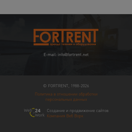
E-mail: info@fortrent.net
© FORTRENT, 1988-2026
Политика в отношении обработки
персональных данных
Создание и продвижение сайтов
Компания Веб Ворк