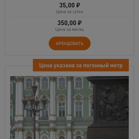
35,00
₽
Цена за сутки
350,00
₽
Цена за месяц
АРЕНДОВАТЬ
Цена указана за погонный метр