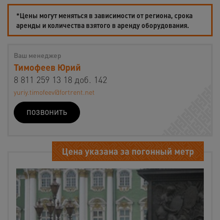
*Цены могут меняться в зависимости от региона, срока
аренды и количества взятого в аренду оборудования.
Ваш менеджер
Тимофеев Юрий
8 811 259 13 18 доб. 142
yuriy.timofeev@fortrent.net
ПОЗВОНИТЬ
Цена указана за погонный метр