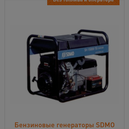
Бензиновые генераторы SDMO