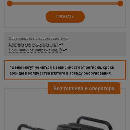
ПОКАЗАТЬ
Сортировать по характеристике:
Длительная мощность, кВт
Номинальное напряжение, В
*Цены могут меняться в зависимости от региона, срока
аренды и количества взятого в аренду оборудования.
Без топлива и оператора