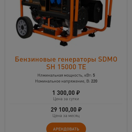
Бензиновые генераторы SDMO
SH 15000 ТЕ
Нлминальная мощность, кВт:
5
Номинальное напряжение, В:
220
1 300,00
₽
Цена за сутки
29 100,00
₽
Цена за месяц
АРЕНДОВАТЬ