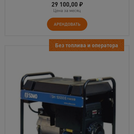
29 100,00
₽
Цена за месяц
АРЕНДОВАТЬ
Без топлива и оператора