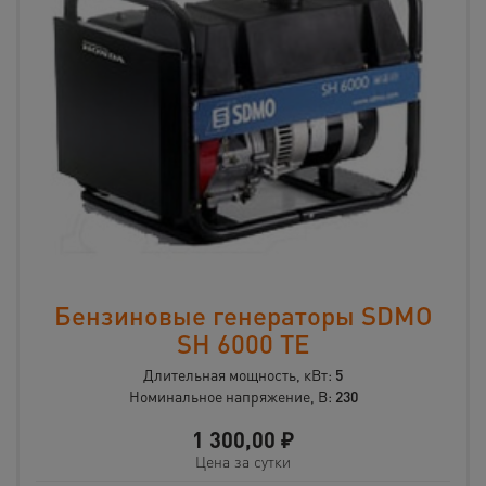
Бензиновые генераторы SDMO
SH 6000 TE
Длительная мощность, кВт:
5
Номинальное напряжение, В:
230
1 300,00
₽
Цена за сутки