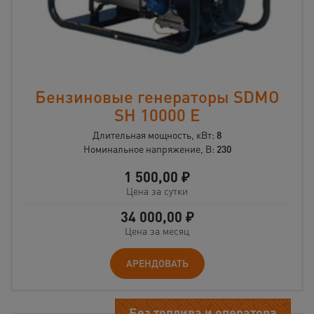
Бензиновые генераторы SDMO
SH 10000 Е
Длительная мощность, кВт:
8
Номинальное напряжение, В:
230
1 500,00
₽
Цена за сутки
34 000,00
₽
Цена за месяц
АРЕНДОВАТЬ
Без топлива и оператора