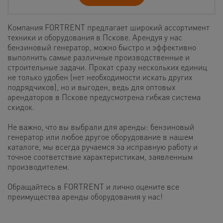
Компания FORTRENT предлагает широкий ассортимент
техники и оборудования в Пскове. Арендуя у нас
бензиновый генератор, можно быстро и эффективно
выполнить самые различные производственные и
строительные задачи. Прокат сразу нескольких единиц
не только удобен (нет необходимости искать других
подрядчиков), но и выгоден, ведь для оптовых
арендаторов в Пскове предусмотрена гибкая система
скидок.
Не важно, что вы выбрали для аренды: бензиновый
генератор или любое другое оборудование в нашем
каталоге, мы всегда ручаемся за исправную работу и
точное соответствие характеристикам, заявленным
производителем.
Обращайтесь в FORTRENT и лично оцените все
преимущества аренды оборудования у нас!