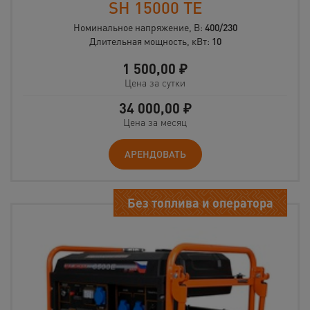
SH 15000 ТЕ
Номинальное напряжение, В:
400/230
Длительная мощность, кВт:
10
1 500,00
₽
Цена за сутки
34 000,00
₽
Цена за месяц
АРЕНДОВАТЬ
Без топлива и оператора