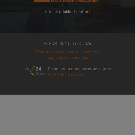
E-mail: info@fortrent.net
© FORTRENT, 1988-2026
Политика в отношении обработки
персональных данных
Создание и продвижение сайтов
Компания Веб Ворк