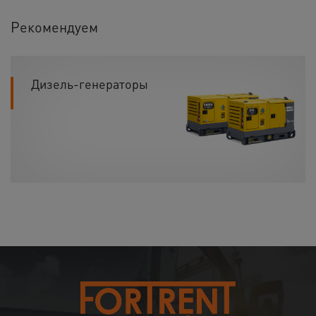
Рекомендуем
Дизель-генераторы