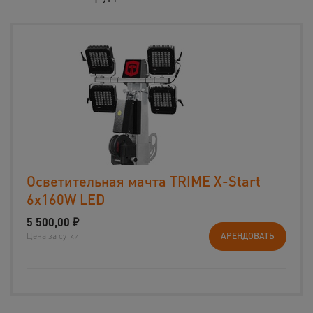
Осветительная мачта TRIME X-Start
6x160W LED
5 500,00
₽
Цена за сутки
АРЕНДОВАТЬ