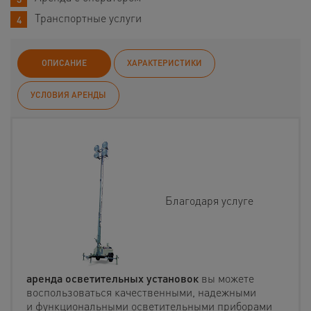
Транспортные услуги
ОПИСАНИЕ
ХАРАКТЕРИСТИКИ
УСЛОВИЯ АРЕНДЫ
Благодаря услуге
аренда осветительных установок
вы можете
воспользоваться качественными, надежными
и функциональными осветительными приборами