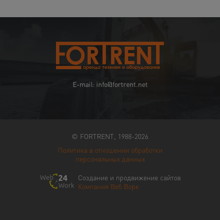
E-mail: info@fortrent.net
© FORTRENT, 1988-2026
Политика в отношении обработки
персональных данных
Создание и продвижение сайтов
Компания Веб Ворк