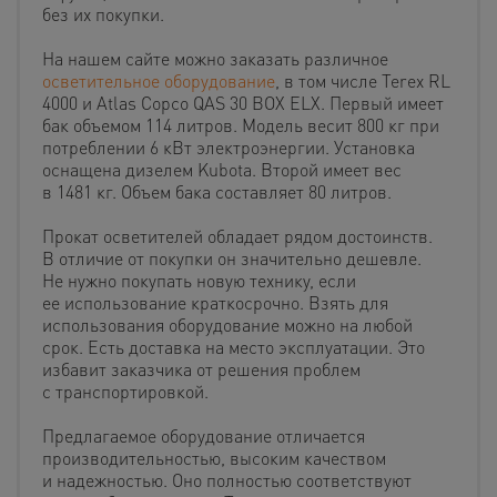
без их покупки.
На нашем сайте можно заказать различное
осветительное оборудование
, в том числе Terex RL
4000 и Atlas Copco QAS 30 BOX ELX.
Первый имеет
бак объемом 114 литров. Модель весит 800 кг при
потреблении 6 кВт электроэнергии. Установка
оснащена дизелем Kubota. Второй имеет вес
в 1481 кг. Объем бака составляет 80 литров.
Прокат осветителей обладает рядом достоинств.
В отличие от покупки он значительно дешевле.
Не нужно покупать новую технику, если
ее использование краткосрочно. Взять для
использования оборудование можно на любой
срок. Есть доставка на место эксплуатации. Это
избавит заказчика от решения проблем
с транспортировкой.
Предлагаемое оборудование отличается
производительностью, высоким качеством
и надежностью. Оно полностью соответствуют