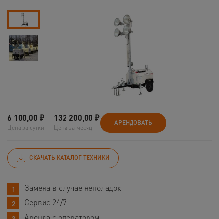
6 100,00
₽
132 200,00
₽
АРЕНДОВАТЬ
Цена за сутки
Цена за месяц
СКАЧАТЬ КАТАЛОГ ТЕХНИКИ
Замена в случае неполадок
Сервис 24/7
Аренда с оператором