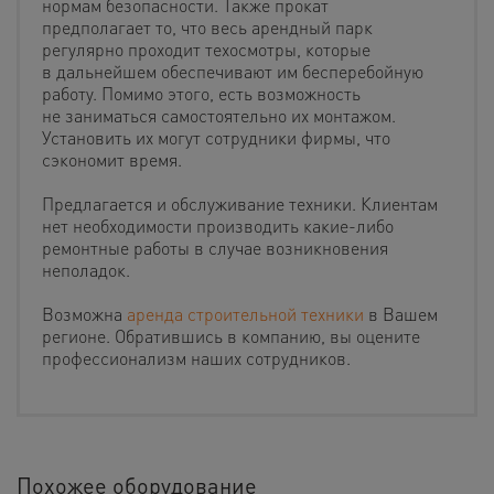
нормам безопасности. Также прокат
предполагает то, что весь арендный парк
регулярно проходит техосмотры, которые
в дальнейшем обеспечивают им бесперебойную
работу. Помимо этого, есть возможность
не заниматься самостоятельно их монтажом.
Установить их могут сотрудники фирмы, что
сэкономит время.
Предлагается и обслуживание техники. Клиентам
нет необходимости производить какие-либо
ремонтные работы в случае возникновения
неполадок.
Возможна
аренда строительной техники
в Вашем
регионе. Обратившись в компанию, вы оцените
профессионализм наших сотрудников.
Похожее оборудование