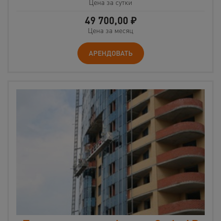
Цена за сутки
49 700,00
₽
Цена за месяц
АРЕНДОВАТЬ