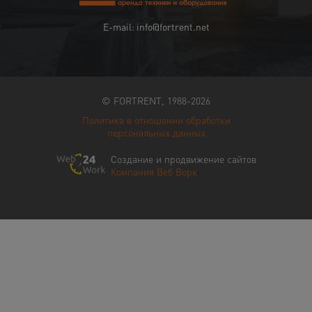
E-mail: info@fortrent.net
© FORTRENT, 1988-2026
Политика в отношении обработки
персональных данных
Создание и продвижение сайтов
Компания Веб Ворк