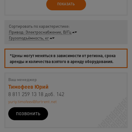
ПОКАЗАТЬ
Сортировать по характеристике:
Привод: Электроснабжение, В/Гц
Грузоподъёмность, кг
*Цены могут меняться в зависимости от региона, срока
аренды и количества взятого в аренду оборудования.
Ваш менеджер
Тимофеев Юрий
8 811 259 13 18 доб. 142
yuriy.timofeev@fortrent.net
ПОЗВОНИТЬ