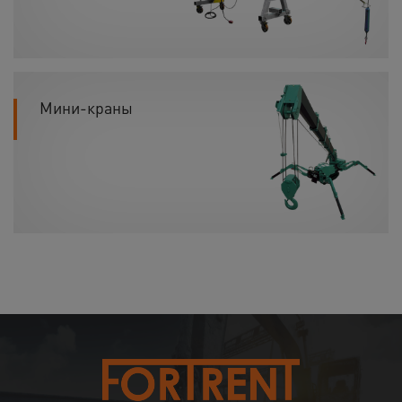
Мини-краны