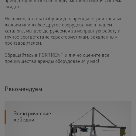
арендаторов в Пскове предусмотрена гибкая система
скидок.
Не важно, что вы выбрали для аренды: строительные
люльки или любое другое оборудование в нашем
каталоге, мы всегда ручаемся за исправную работу и
точное соответствие характеристикам, заявленным
производителем.
Обращайтесь в FORTRENT и лично оцените все
преимущества аренды оборудования у нас!
Рекомендуем
Электрические
лебедки