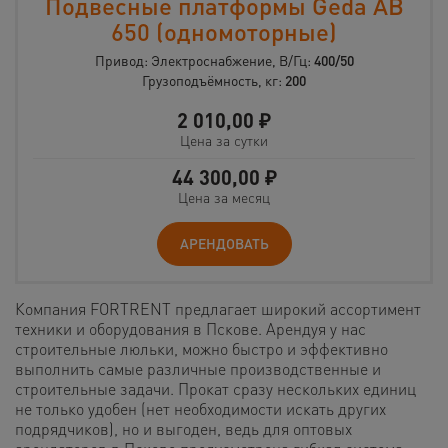
Подвесные платформы Geda AB
650 (одномоторные)
Привод: Электроснабжение, В/Гц:
400/50
Грузоподъёмность, кг:
200
2 010,00
₽
Цена за сутки
44 300,00
₽
Цена за месяц
АРЕНДОВАТЬ
Компания FORTRENT предлагает широкий ассортимент
техники и оборудования в Пскове. Арендуя у нас
строительные люльки, можно быстро и эффективно
выполнить самые различные производственные и
строительные задачи. Прокат сразу нескольких единиц
не только удобен (нет необходимости искать других
подрядчиков), но и выгоден, ведь для оптовых