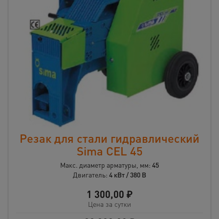
Резак для стали гидравлический
Sima CEL 45
Макс. диаметр арматуры, мм:
45
Двигатель:
4 кВт / 380 В
1 300,00
₽
Цена за сутки