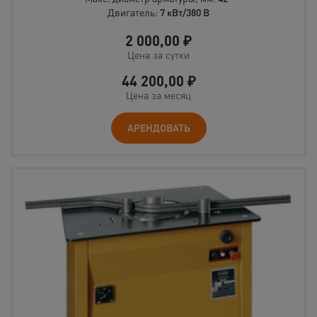
Двигатель:
7 кВт/380 В
2 000,00
₽
Цена за сутки
44 200,00
₽
Цена за месяц
АРЕНДОВАТЬ