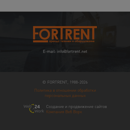
E-mail: info@fortrent.net
© FORTRENT, 1988-2026
Политика в отношении обработки
персональных данных
Создание и продвижение сайтов
Компания Веб Ворк