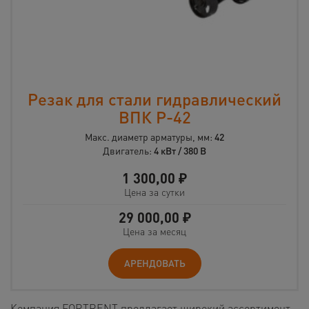
Резак для стали гидравлический
ВПК Р-42
Макс. диаметр арматуры, мм:
42
Двигатель:
4 кВт / 380 В
1 300,00
₽
Цена за сутки
29 000,00
₽
Цена за месяц
АРЕНДОВАТЬ
Компания FORTRENT предлагает широкий ассортимент