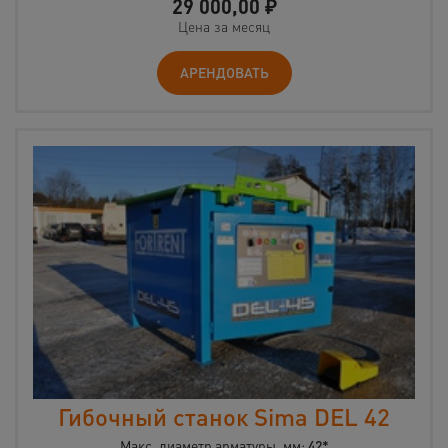
29 000,00
₽
Цена за месяц
АРЕНДОВАТЬ
Гибочный станок Sima DEL 42
Макс. диаметр арматуры, мм:
42*