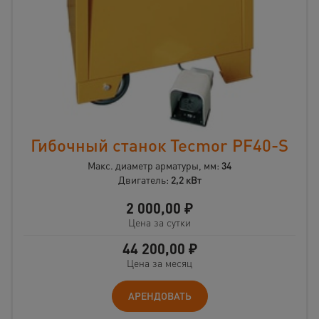
Гибочный станок Tecmor PF40-S
Макс. диаметр арматуры, мм:
34
Двигатель:
2,2 кВт
2 000,00
₽
Цена за сутки
44 200,00
₽
Цена за месяц
АРЕНДОВАТЬ