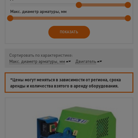
Макс. диаметр арматуры, мм
ПОКАЗАТЬ
Сортировать по характеристике:
Макс. диаметр арматуры, мм
Двигатель
*Цены могут меняться в зависимости от региона, срока
аренды и количества взятого в аренду оборудования.