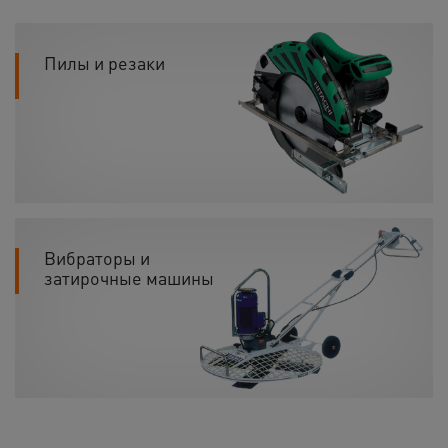
Пилы и резаки
Вибраторы и
затирочные машины