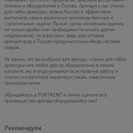
техники и оборудования в Пскове. Арендуя у нас станок
для гибки арматуры, можно быстро и эффективно
выполнить самые различные производственные и
строительные задачи. Прокат сразу нескольких единиц
не только удобен (нет необходимости искать других
подрядчиков), но и выгоден, ведь для оптовых
арендаторов в Пскове предусмотрена гибкая система
скидок.
Не важно, что вы выбрали для аренды: станок для гибки
арматуры или любое другое оборудование в нашем
каталоге, мы всегда ручаемся за исправную работу и
точное соответствие характеристикам, заявленным
производителем.
Обращайтесь в FORTRENT и лично оцените все
преимущества аренды оборудования у нас!
Рекомендуем