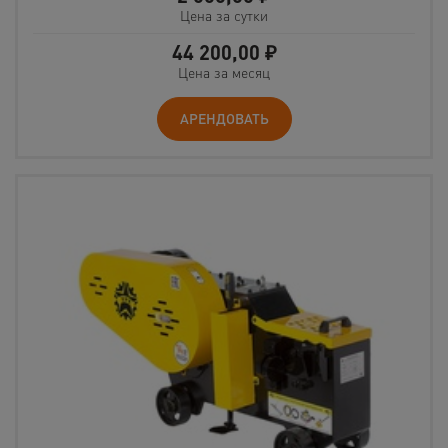
Цена за сутки
44 200,00
₽
Цена за месяц
АРЕНДОВАТЬ