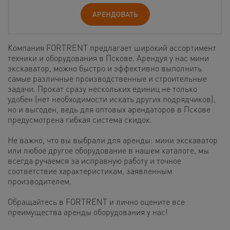
АРЕНДОВАТЬ
Компания FORTRENT предлагает широкий ассортимент
техники и оборудования в Пскове. Арендуя у нас мини
экскаватор, можно быстро и эффективно выполнить
самые различные производственные и строительные
задачи. Прокат сразу нескольких единиц не только
удобен (нет необходимости искать других подрядчиков),
но и выгоден, ведь для оптовых арендаторов в Пскове
предусмотрена гибкая система скидок.
Не важно, что вы выбрали для аренды: мини экскаватор
или любое другое оборудование в нашем каталоге, мы
всегда ручаемся за исправную работу и точное
соответствие характеристикам, заявленным
производителем.
Обращайтесь в FORTRENT и лично оцените все
преимущества аренды оборудования у нас!