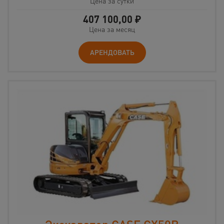
Цена за сутки
407 100,00
₽
Цена за месяц
АРЕНДОВАТЬ