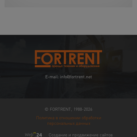
E-mail: info@fortrent.net
© FORTRENT, 1988-2026
Политика в отношении обработки
персональных данных
Создание и продвижение сайтов