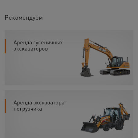
Рекомендуем
Аренда гусеничных
экскаваторов
Аренда экскаватора-
погрузчика