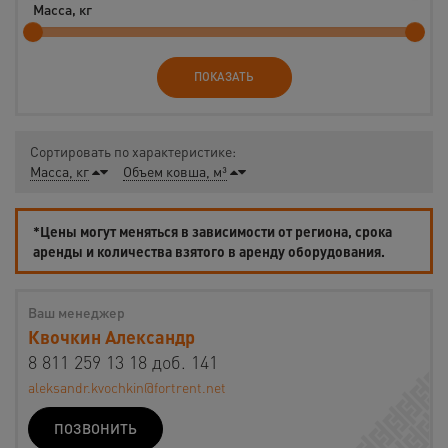
Масса, кг
ПОКАЗАТЬ
Сортировать по характеристике:
Масса, кг
Объем ковша, м³
*Цены могут меняться в зависимости от региона, срока
аренды и количества взятого в аренду оборудования.
Ваш менеджер
Квочкин Александр
8 811 259 13 18 доб. 141
aleksandr.kvochkin@fortrent.net
ПОЗВОНИТЬ