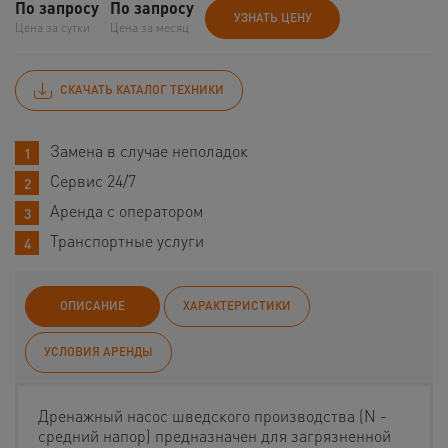
По запросу
По запросу
УЗНАТЬ ЦЕНУ
Цена за сутки
Цена за месяц
СКАЧАТЬ КАТАЛОГ ТЕХНИКИ
Замена в случае неполадок
Сервис 24/7
Аренда с оператором
Транспортные услуги
ОПИСАНИЕ
ХАРАКТЕРИСТИКИ
УСЛОВИЯ АРЕНДЫ
Дренажный насос шведского производства (N -
средний напор) предназначен для загрязненной