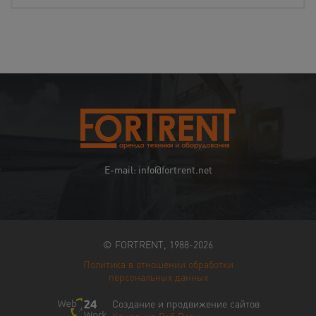
E-mail: info@fortrent.net
© FORTRENT, 1988-2026
Политика в отношении обработки
персональных данных
Создание и продвижение сайтов
Компания Веб Ворк