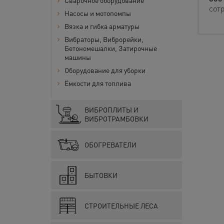
Сварочное оборудование
сот
Насосы и мотопомпы
Вязка и гибка арматуры
Вибраторы, Виброрейки,
Бетономешалки, Затирочные
машины
Оборудование для уборки
Ёмкости для топлива
ВИБРОПЛИТЫ И
ВИБРОТРАМБОВКИ
ОБОГРЕВАТЕЛИ
БЫТОВКИ
СТРОИТЕЛЬНЫЕ ЛЕСА