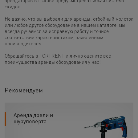
арендаторов в Пскове предусмотрена гибкая система
скидок.
Не важно, что вы выбрали для аренды: отбойный молоток
или любое другое оборудование в нашем каталоге, мы
всегда ручаемся за исправную работу и точное
соответствие характеристикам, заявленным
производителем.
Обращайтесь в FORTRENT и лично оцените все
преимущества аренды оборудования у нас!
Рекомендуем
Аренда дрели и
шуруповерта