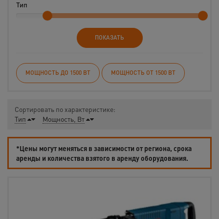
Тип
ПОКАЗАТЬ
МОЩНОСТЬ ДО 1500 ВТ
МОЩНОСТЬ ОТ 1500 ВТ
Сортировать по характеристике:
Тип
Мощность, Вт
*Цены могут меняться в зависимости от региона, срока
аренды и количества взятого в аренду оборудования.