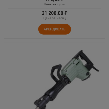
Цена за сутки
21 200,00
₽
Цена за месяц
АРЕНДОВАТЬ