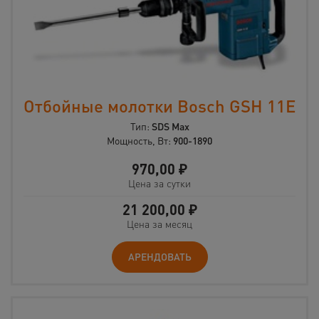
Отбойные молотки Bosch GSH 11E
Тип:
SDS Max
Мощность, Вт:
900-1890
970,00
₽
Цена за сутки
21 200,00
₽
Цена за месяц
АРЕНДОВАТЬ