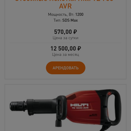
AVR
Мощность, Вт:
1200
Тип:
SDS Max
570,00
₽
Цена за сутки
12 500,00
₽
Цена за месяц
АРЕНДОВАТЬ