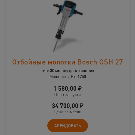
Отбойные молотки Bosch GSH 27
Тип:
30 мм внутр. 6-гранник
Мощность, Вт:
1750
1 580,00
₽
Цена за сутки
34 700,00
₽
Цена за месяц
АРЕНДОВАТЬ