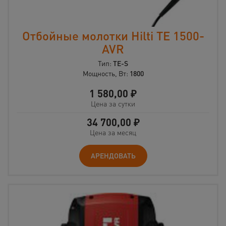
Отбойные молотки Hilti TE 1500-
AVR
Тип:
TE-S
Мощность, Вт:
1800
1 580,00
₽
Цена за сутки
34 700,00
₽
Цена за месяц
АРЕНДОВАТЬ