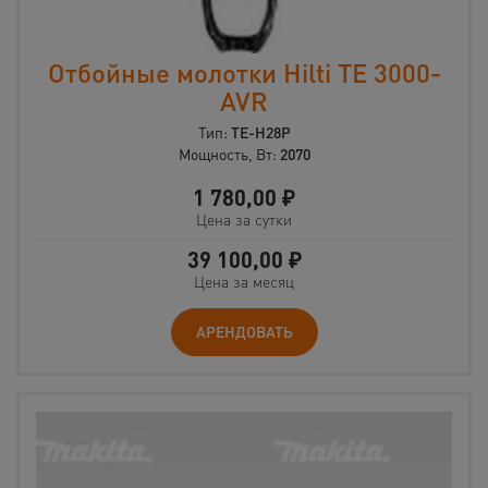
Отбойные молотки Hilti TE 3000-
AVR
Тип:
TE-H28P
Мощность, Вт:
2070
1 780,00
₽
Цена за сутки
39 100,00
₽
Цена за месяц
АРЕНДОВАТЬ