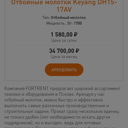
Отбойные молотки Keyang DH15-
17AV
Тип:
Отбойный молоток
Мощность , Вт:
1700
1 580,00
₽
Цена за сутки
34 700,00
₽
Цена за месяц
АРЕНДОВАТЬ
Компания FORTRENT предлагает широкий ассортимент
техники и оборудования в Пскове. Арендуя у нас
отбойный молоток, можно быстро и эффективно
выполнить самые различные производственные и
строительные задачи. Прокат сразу нескольких единиц
не только удобен (нет необходимости искать других
подрядчиков), но и выгоден, ведь для оптовых