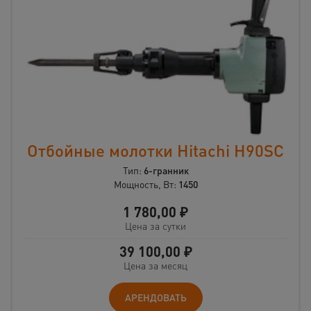
Отбойные молотки Hitachi H90SC
Тип:
6-гранник
Мощность, Вт:
1450
1 780,00
₽
Цена за сутки
39 100,00
₽
Цена за месяц
АРЕНДОВАТЬ