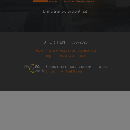
E-mail: info@fortrent.net
© FORTRENT, 1988-2026
Политика в отношении обработки
персональных данных
Создание и продвижение сайтов
Компания Веб Ворк