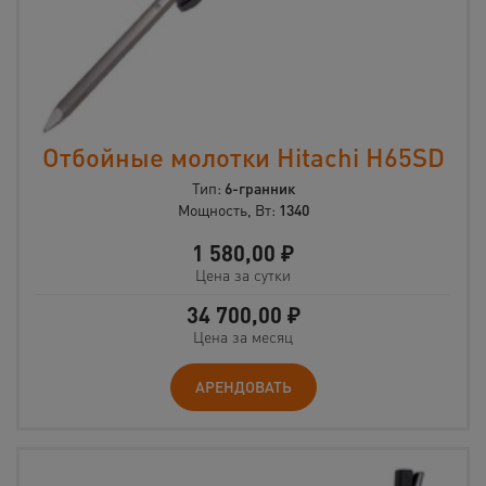
Отбойные молотки Hitachi H65SD
Тип:
6-гранник
Мощность, Вт:
1340
1 580,00
₽
Цена за сутки
34 700,00
₽
Цена за месяц
АРЕНДОВАТЬ